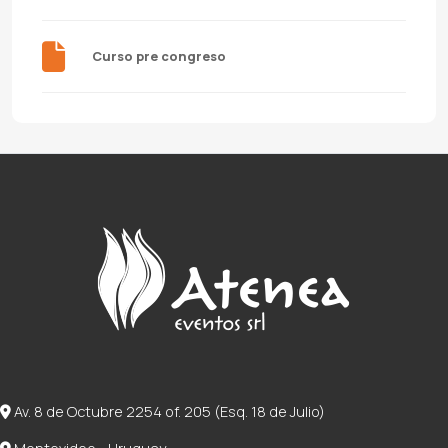
Curso pre congreso
Av. 8 de Octubre 2254 of. 205 (Esq. 18 de Julio)