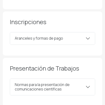
Inscripciones
Aranceles y formas de pago
Presentación de Trabajos
Normas para la presentación de
comunicaciones científicas