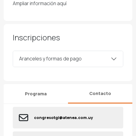
Ampliar información aquí
Inscripciones
Aranceles y formas de pago
Contacto
Programa
congresotgi@atenea.com.uy