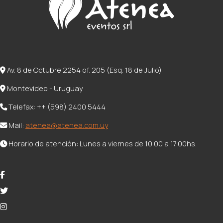
Av. 8 de Octubre 2254 of. 205 (Esq. 18 de Julio)
Montevideo - Uruguay
Telefax: ++ (598) 2400 5444
Mail:
atenea@atenea.com.uy
Horario de atención: Lunes a viernes de 10.00 a 17.00hs.